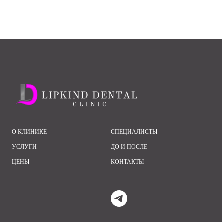
О КЛИНИКЕ
СПЕЦИАЛИСТЫ
УСЛУГИ
ДО И ПОСЛЕ
ЦЕНЫ
КОНТАКТЫ