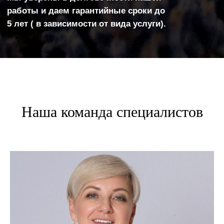
Наша команда специалистов