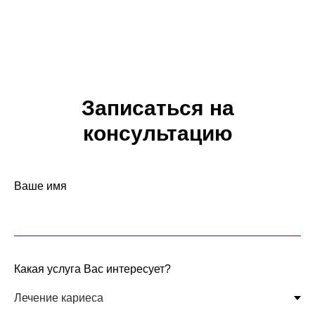
Записаться на
консультацию
Ваше имя
Какая услуга Вас интересует?