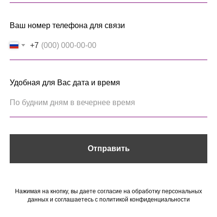
Ваш номер телефона для связи
+7
Удобная для Вас дата и время
Отправить
Нажимая на кнопку, вы даете согласие на обработку персональных
данных и соглашаетесь c политикой конфиденциальности