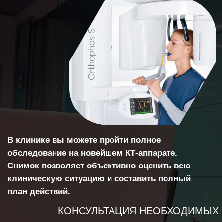
Мы уверены в долговечности нашей
работы и даем гарантийные сроки до
5 лет ( в зависимости от вида услуги).