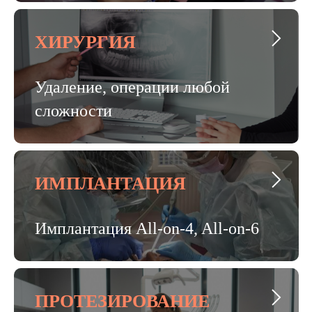
ХИРУРГИЯ
Удаление, операции любой
сложности
ИМПЛАНТАЦИЯ
Имплантация All-on-4, All-on-6
ПРОТЕЗИРОВАНИЕ