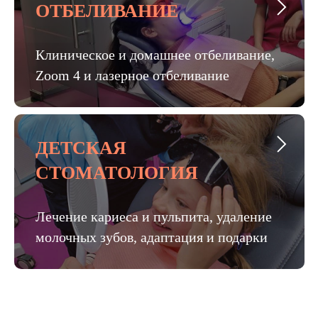
ОТБЕЛИВАНИЕ
Клиническое и домашнее отбеливание,
Zoom 4 и лазерное отбеливание
ДЕТСКАЯ
СТОМАТОЛОГИЯ
Лечение кариеса и пульпита, удаление
молочных зубов, адаптация и подарки