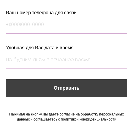
Ваш номер телефона для связи
Удобная для Вас дата и время
Отправить
Нажимая на кнопку, вы даете согласие на обработку персональных
данных и соглашаетесь c политикой конфиденциальности