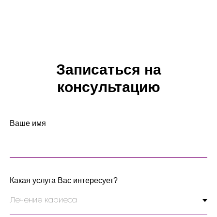
Записаться на
консультацию
Ваше имя
Какая услуга Вас интересует?