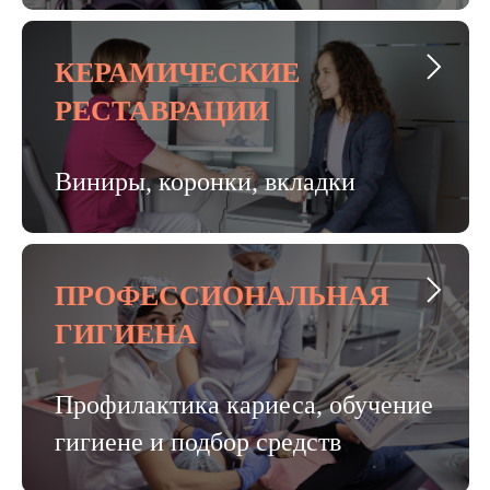
КЕРАМИЧЕСКИЕ
РЕСТАВРАЦИИ
Виниры, коронки, вкладки
ПРОФЕССИОНАЛЬНАЯ
ГИГИЕНА
Профилактика кариеса, обучение
гигиене и подбор средств