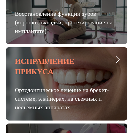
Восстановление функции зубов
(коронки, вкладки, протезирование на
имплантате)
ИСПРАВЛЕНИЕ
ПРИКУСА
Ортодонтическое лечение на брекет-
системе, элайнерах, на съемных и
несъемных аппаратах