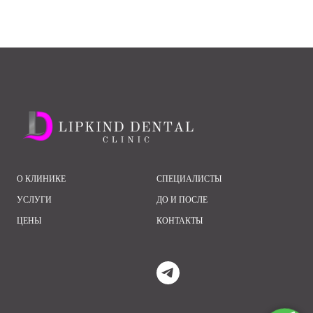
О КЛИНИКЕ
СПЕЦИАЛИСТЫ
УСЛУГИ
ДО И ПОСЛЕ
ЦЕНЫ
КОНТАКТЫ